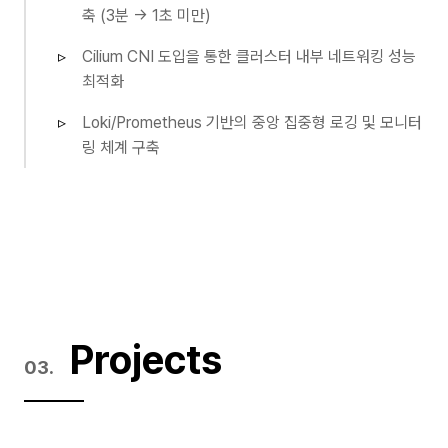
축 (3분 → 1초 미만)
Cilium CNI 도입을 통한 클러스터 내부 네트워킹 성능
최적화
Loki/Prometheus 기반의 중앙 집중형 로깅 및 모니터
링 체계 구축
Projects