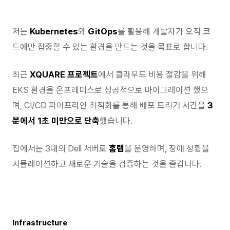
저는
Kubernetes
와
GitOps
를 활용해 개발자가 오직 코
드에만 집중할 수 있는 환경을 만드는 것을 목표로 합니다.
최근
XQUARE 프로젝트
에서 클라우드 비용 절감을 위해
EKS 환경을 온프레미스로 성공적으로 마이그레이션 했으
며, CI/CD 파이프라인 최적화를 통해 배포 트리거 시간을
3
분에서 1초 미만으로 단축
했습니다.
집에서는 3대의 Dell 서버로
홈랩
을 운영하며, 장애 상황을
시뮬레이션하고 새로운 기술을 검증하는 것을 즐깁니다.
Infrastructure