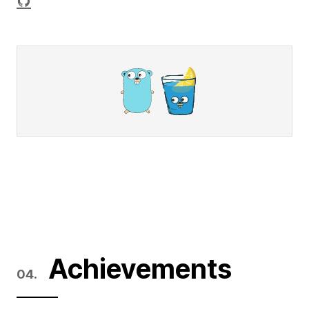
Achievements