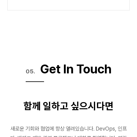
Get In Touch
함께 일하고 싶으시다면
새로운 기회와 협업에 항상 열려있습니다. DevOps, 인프