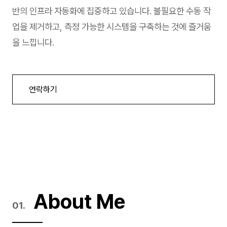
반의 인프라 자동화에 집중하고 있습니다. 불필요한 수동 작
업을 제거하고, 측정 가능한 시스템을 구축하는 것에 즐거움
을 느낍니다.
연락하기
About Me