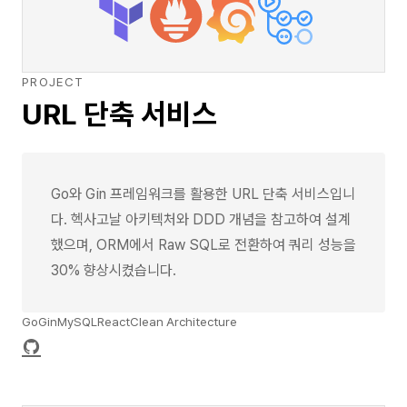
PROJECT
URL 단축 서비스
Go와 Gin 프레임워크를 활용한 URL 단축 서비스입니
다. 헥사고날 아키텍처와 DDD 개념을 참고하여 설계
했으며, ORM에서 Raw SQL로 전환하여 쿼리 성능을
30% 향상시켰습니다.
Go
Gin
MySQL
React
Clean Architecture