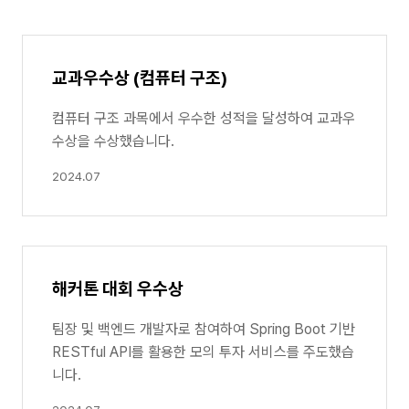
교과우수상 (컴퓨터 구조)
컴퓨터 구조 과목에서 우수한 성적을 달성하여 교과우
수상을 수상했습니다.
2024.07
해커톤 대회 우수상
팀장 및 백엔드 개발자로 참여하여 Spring Boot 기반
RESTful API를 활용한 모의 투자 서비스를 주도했습
니다.