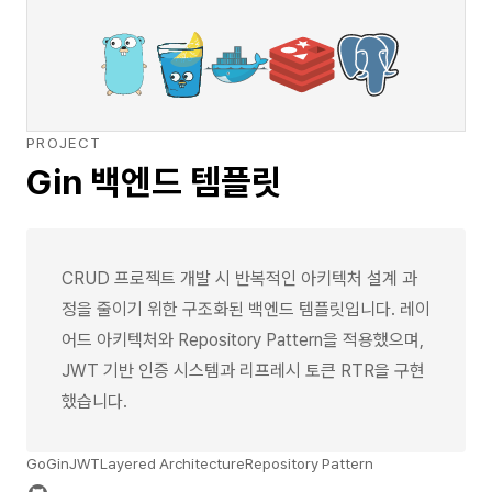
PROJECT
Gin 백엔드 템플릿
CRUD 프로젝트 개발 시 반복적인 아키텍처 설계 과
정을 줄이기 위한 구조화된 백엔드 템플릿입니다. 레이
어드 아키텍처와 Repository Pattern을 적용했으며,
JWT 기반 인증 시스템과 리프레시 토큰 RTR을 구현
했습니다.
Go
Gin
JWT
Layered Architecture
Repository Pattern