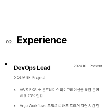
Experience
2024.10 - Present
DevOps Lead
XQUARE Project
AWS EKS → 온프레미스 마이그레이션을 통한 운영
비용 70% 절감
Argo Workflows 도입으로 배포 트리거 지연 시간 단