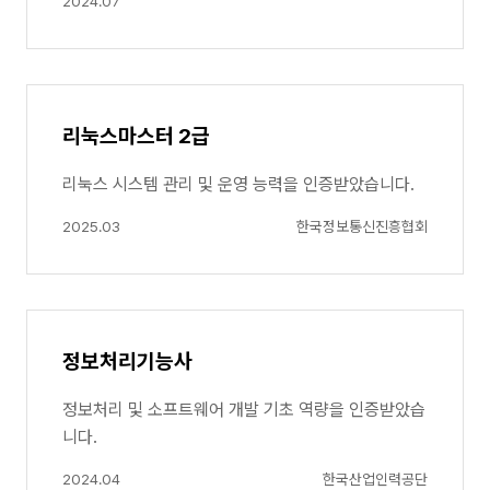
2024.07
리눅스마스터 2급
리눅스 시스템 관리 및 운영 능력을 인증받았습니다.
2025.03
한국정보통신진흥협회
정보처리기능사
정보처리 및 소프트웨어 개발 기초 역량을 인증받았습
니다.
2024.04
한국산업인력공단