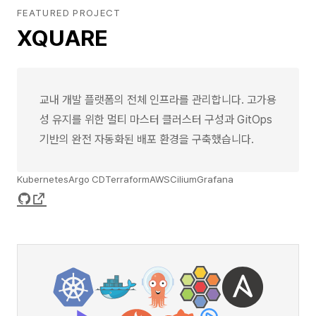
FEATURED PROJECT
XQUARE
교내 개발 플랫폼의 전체 인프라를 관리합니다. 고가용
성 유지를 위한 멀티 마스터 클러스터 구성과 GitOps
기반의 완전 자동화된 배포 환경을 구축했습니다.
Kubernetes
Argo CD
Terraform
AWS
Cilium
Grafana